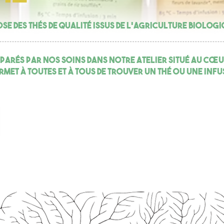
se des thés de qualité issus de l'agriculture biologi
arés par nos soins dans notre atelier situé au cœu
rmet à toutes et à tous de trouver un thé ou une inf