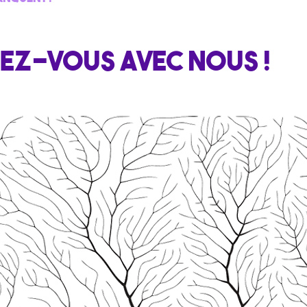
EZ-VOUS AVEC NOUS !