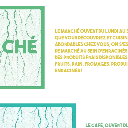
Le marché ouvert du lundi au 
que vous découvriez et cuisin
abordables chez vous, on s’es
de marché au sein d’Enracinés
Des produits frais disponible
fruits, pain, fromages, produi
Enracinés !
Le café, ouvert d